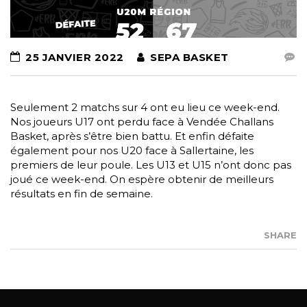
25 JANVIER 2022
SEPA BASKET
Seulement 2 matchs sur 4 ont eu lieu ce week-end.
Nos joueurs U17 ont perdu face à Vendée Challans
Basket, après s’être bien battu. Et enfin défaite
également pour nos U20 face à Sallertaine, les
premiers de leur poule. Les U13 et U15 n’ont donc pas
joué ce week-end. On espère obtenir de meilleurs
résultats en fin de semaine.
SHARE