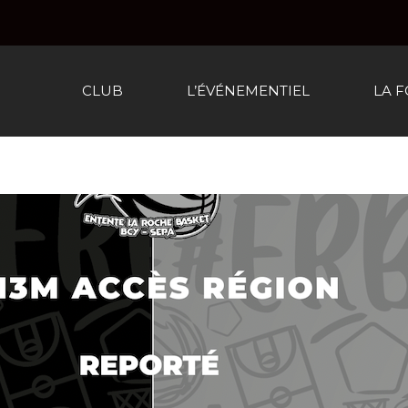
CLUB
L’ÉVÉNEMENTIEL
LA 