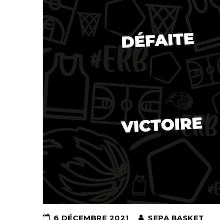
6 DÉCEMBRE 2021
SEPA BASKET