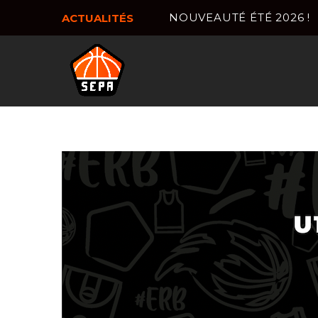
NOUVEAUTÉ ÉTÉ 2026 !
ACTUALITÉS