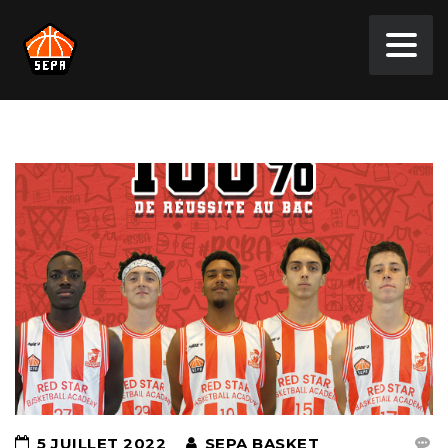
5 JUILLET 2022
SEPA BASKET