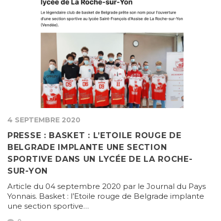
4 SEPTEMBRE 2020
PRESSE : BASKET : L’ETOILE ROUGE DE
BELGRADE IMPLANTE UNE SECTION
SPORTIVE DANS UN LYCÉE DE LA ROCHE-
SUR-YON
Article du 04 septembre 2020 par le Journal du Pays
Yonnais. Basket : l’Etoile rouge de Belgrade implante
une section sportive…