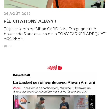
24 AOÛT 2022
FÉLICITATIONS ALBAN !
En juillet dernier, Alban CARDINAUD a gagné une
bourse de 3 ans au sein de la TONY PARKER ADEQUAT
ACADEMY…
0