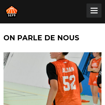
ON PARLE DE NOUS