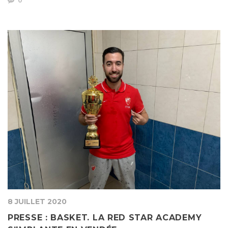
0
8 JUILLET 2020
PRESSE : BASKET. LA RED STAR ACADEMY