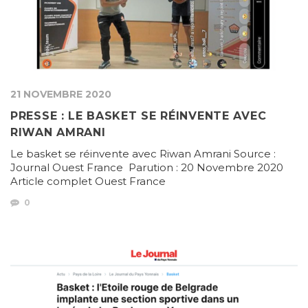
21 NOVEMBRE 2020
PRESSE : LE BASKET SE RÉINVENTE AVEC
RIWAN AMRANI
Le basket se réinvente avec Riwan Amrani Source :
Journal Ouest France Parution : 20 Novembre 2020
Article complet Ouest France
0