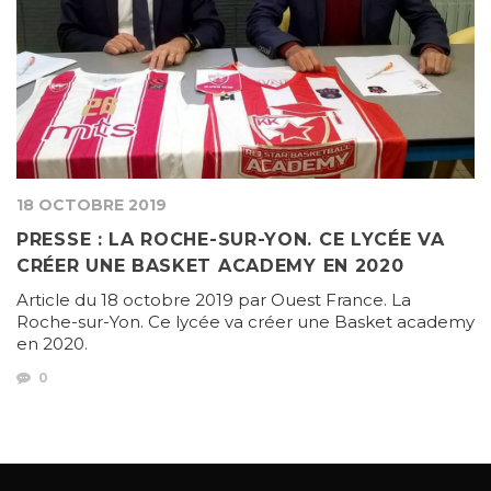
18 OCTOBRE 2019
PRESSE : LA ROCHE-SUR-YON. CE LYCÉE VA
CRÉER UNE BASKET ACADEMY EN 2020
Article du 18 octobre 2019 par Ouest France. La
Roche-sur-Yon. Ce lycée va créer une Basket academy
en 2020.
0