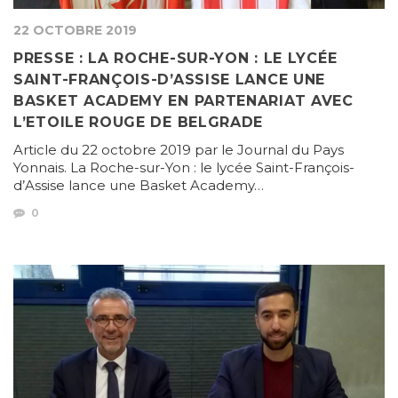
22 OCTOBRE 2019
PRESSE : LA ROCHE-SUR-YON : LE LYCÉE
SAINT-FRANÇOIS-D’ASSISE LANCE UNE
BASKET ACADEMY EN PARTENARIAT AVEC
L’ETOILE ROUGE DE BELGRADE
Article du 22 octobre 2019 par le Journal du Pays
Yonnais. La Roche-sur-Yon : le lycée Saint-François-
d’Assise lance une Basket Academy…
0