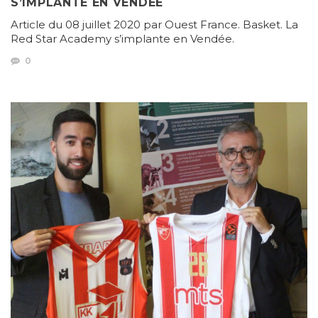
S’IMPLANTE EN VENDÉE
Article du 08 juillet 2020 par Ouest France. Basket. La
Red Star Academy s’implante en Vendée.
0