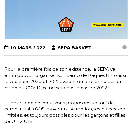
10 MARS 2022
SEPA BASKET
Pour la première fois de son existence, la SEPA va
enfin pouvoir organiser son camp de Pâques ! Et oui, si
les éditions 2020 et 2021 avaient dû être annulées en
raison du COVID, ça ne sera pas le cas en 2022 !
Et pour la peine, nous vous proposons un tarif de
camp initial à 60€ les 4 jours ! Attention, les places sont
limitées, et toujours possibles pour les garçons et filles
de U11 à U18 !