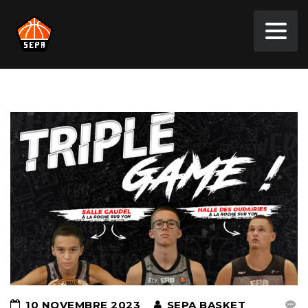
10 NOVEMBRE 2023
SEPA BASKET