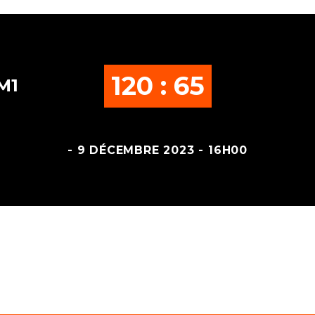
120 : 65
M1
- 9 DÉCEMBRE 2023 - 16H00