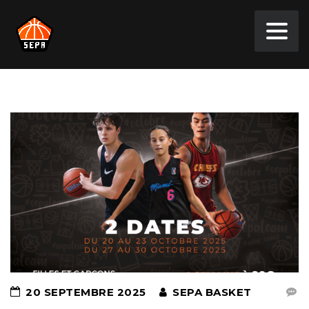
20 SEPTEMBRE 2025
SEPA BASKET