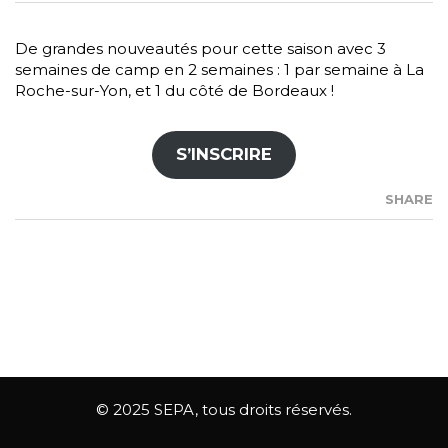
De grandes nouveautés pour cette saison avec 3
semaines de camp en 2 semaines : 1 par semaine à La
Roche-sur-Yon, et 1 du côté de Bordeaux !
S’INSCRIRE
SHARE
© 2025 SEPA, tous droits réservés.