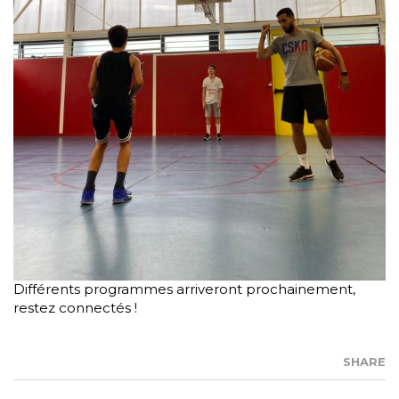
Différents programmes arriveront prochainement,
restez connectés !
SHARE