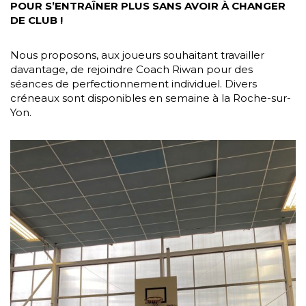
POUR S’ENTRAÎNER PLUS SANS AVOIR À CHANGER
DE CLUB !
Nous proposons, aux joueurs souhaitant travailler
davantage, de rejoindre Coach Riwan pour des
séances de perfectionnement individuel. Divers
créneaux sont disponibles en semaine à la Roche-sur-
Yon.