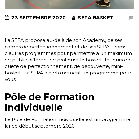
23 SEPTEMBRE 2020
SEPA BASKET
La SEPA propose au-delà de son Academy, de ses
camps de perfectionnement et de ses SEPA Teams
d’autres programmes pour permettre à un maximum
de public différent de pratiquer le basket. Joueurs en
quête de perfectionnement, de découverte, mini-
basket… la SEPA a certainement un programme pour
vous !
Pôle de Formation
Individuelle
Le Pôle de Formation Individuelle est un programme
lancé début septembre 2020.