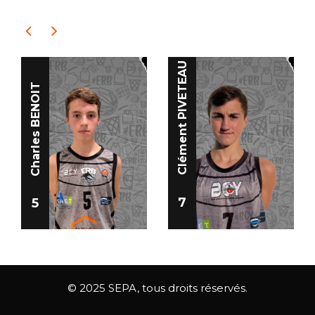
Clément PIVETEAU
Charles BENOIT
7
5
© 2025 SEPA, tous droits réservés.