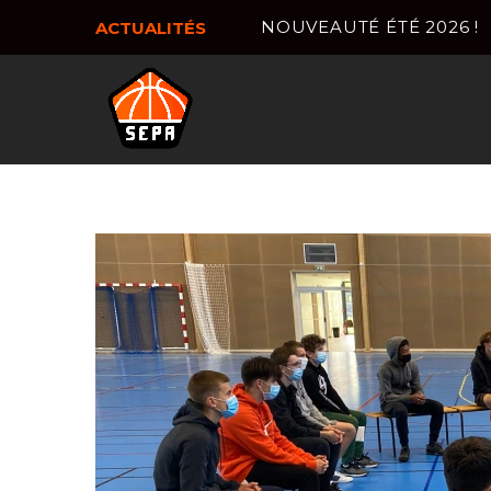
NOUVEAUTÉ ÉTÉ 2026 !
ACTUALITÉS