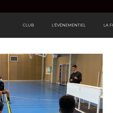
CLUB
L’ÉVÉNEMENTIEL
LA 