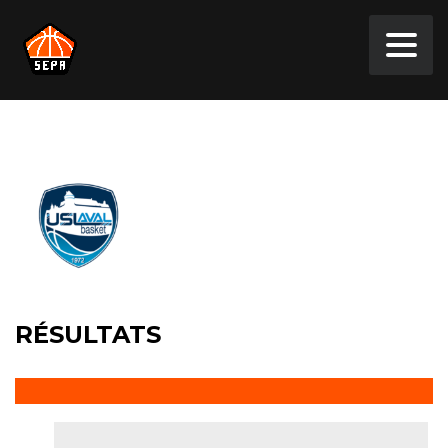
RÉSULTATS