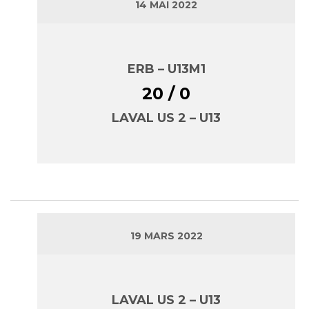
14 MAI 2022
ERB – U13M1
20 / 0
LAVAL US 2 – U13
19 MARS 2022
LAVAL US 2 – U13