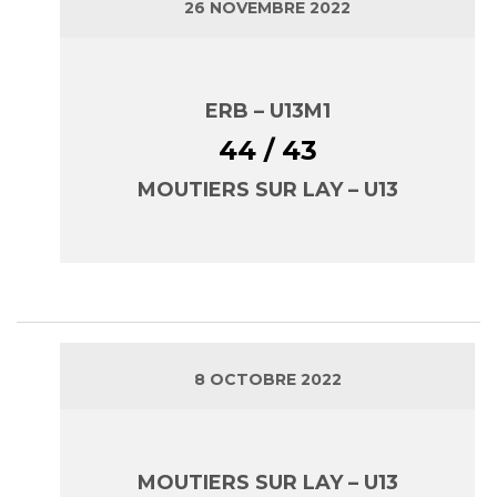
26 NOVEMBRE 2022
ERB – U13M1
44 / 43
MOUTIERS SUR LAY – U13
8 OCTOBRE 2022
MOUTIERS SUR LAY – U13