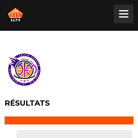
RÉSULTATS