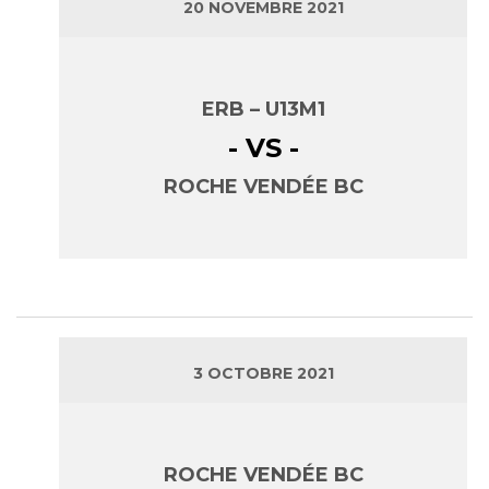
20 NOVEMBRE 2021
ERB – U13M1
- VS -
ROCHE VENDÉE BC
3 OCTOBRE 2021
ROCHE VENDÉE BC