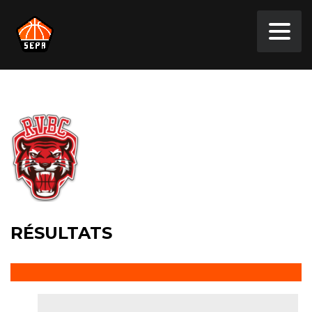
RÉSULTATS