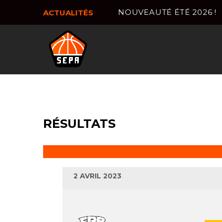
NOUVEAUTÉ ÉTÉ 2026 !
ACTUALITÉS
RÉSULTATS
2 AVRIL 2023