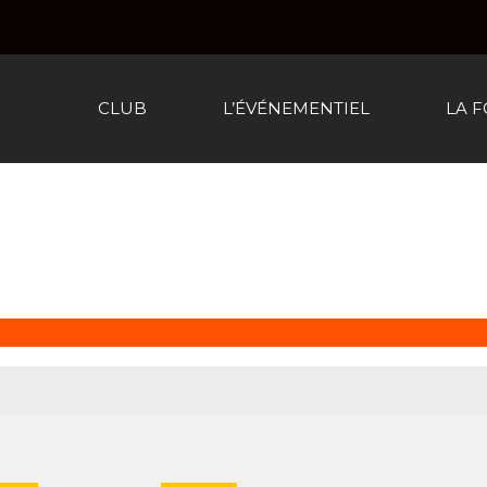
CLUB
L’ÉVÉNEMENTIEL
LA 