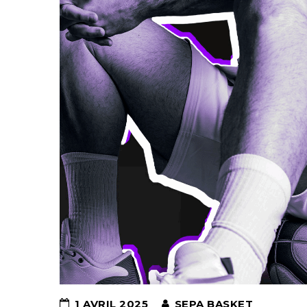
1 AVRIL 2025
SEPA BASKET