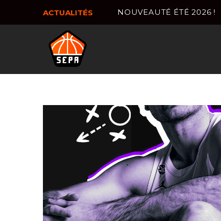
NOUVEAUTÉ ÉTÉ 2026 !
ACTUALITÉS