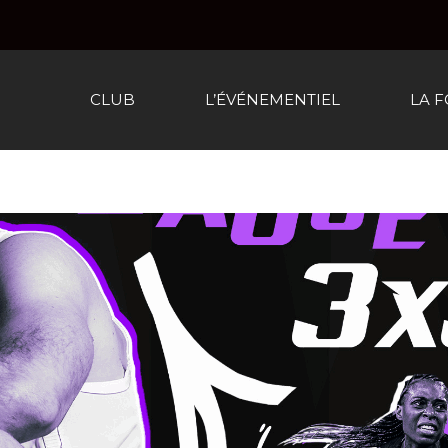
CLUB
L’ÉVÉNEMENTIEL
LA 