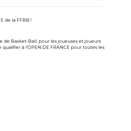
E de la FFBB !
ise de Basket-Ball, pour les joueuses et joueurs
 qualifier à l’OPEN DE FRANCE pour toutes les