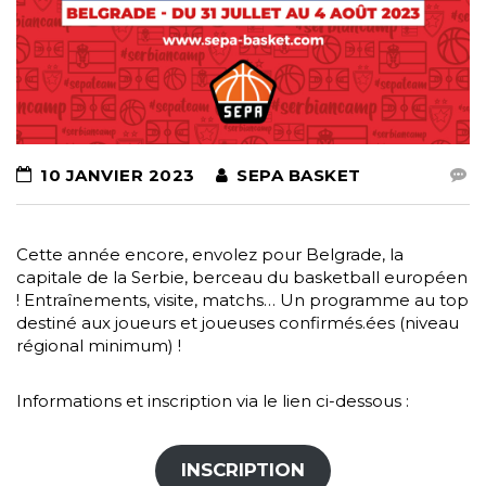
10 JANVIER 2023
SEPA BASKET
Cette année encore, envolez pour Belgrade, la
capitale de la Serbie, berceau du basketball européen
! Entraînements, visite, matchs… Un programme au top
destiné aux joueurs et joueuses confirmés.ées (niveau
régional minimum) !
Informations et inscription via le lien ci-dessous :
INSCRIPTION