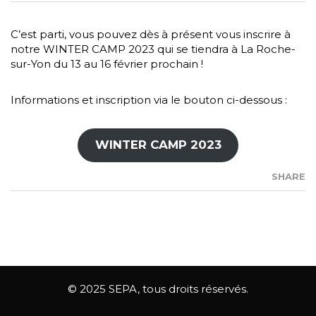
C’est parti, vous pouvez dès à présent vous inscrire à
notre WINTER CAMP 2023 qui se tiendra à La Roche-
sur-Yon du 13 au 16 février prochain !
Informations et inscription via le bouton ci-dessous :
WINTER CAMP 2023
SHARE
© 2025 SEPA, tous droits réservés.