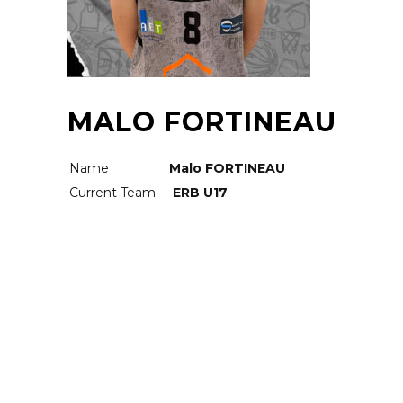
MALO FORTINEAU
Name
Malo FORTINEAU
Current Team
ERB U17
RELATED