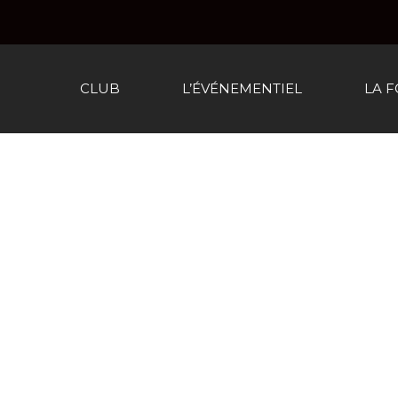
CLUB
L’ÉVÉNEMENTIEL
LA 