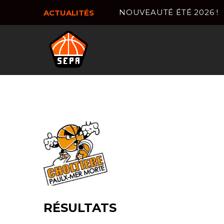
NOUVEAUTÉ ÉTÉ 2026 !
ACTUALITÉS
RÉSULTATS