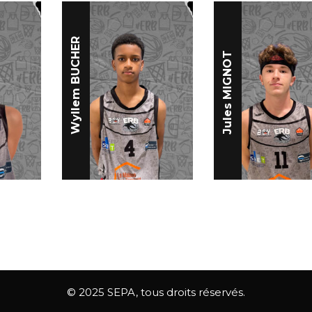
Wyllem BUCHER
Jules MIGNOT
© 2025 SEPA, tous droits réservés.